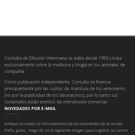
Consulta de Difusión Veterinaria se edita desde 1993 y trata
exclusivamente sobre la medicina y cirugía en los animales de
compañía.
Como publicación independiente, Consulta se financia
principalmente por las cuotas de matrícula de los veterinarios
(no por la publicidad de los laboratorios), por lo tanto sus
contenidos están exentos de intervención comercial.
NOVEDADES POR E-MAIL
Indique su email y le informaremos de las novedades de la revista,
DVDs, guías... Haga clic en la siguiente imagen para registrar su correo