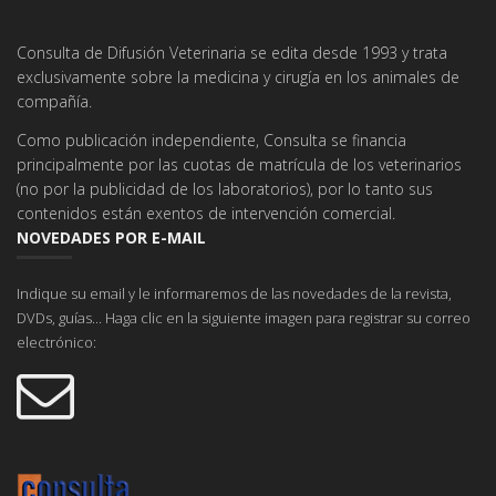
Consulta de Difusión Veterinaria se edita desde 1993 y trata
exclusivamente sobre la medicina y cirugía en los animales de
compañía.
Como publicación independiente, Consulta se financia
principalmente por las cuotas de matrícula de los veterinarios
(no por la publicidad de los laboratorios), por lo tanto sus
contenidos están exentos de intervención comercial.
NOVEDADES POR E-MAIL
Indique su email y le informaremos de las novedades de la revista,
DVDs, guías... Haga clic en la siguiente imagen para registrar su correo
electrónico: