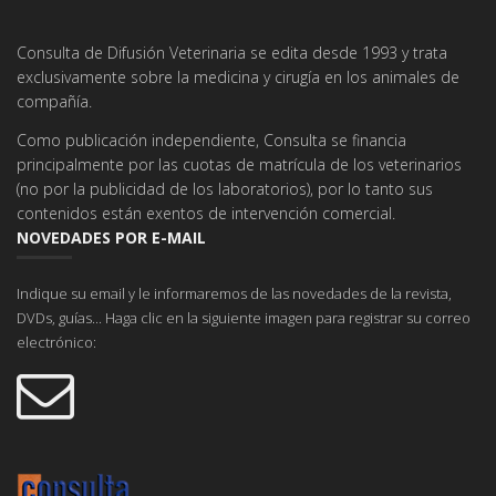
Consulta de Difusión Veterinaria se edita desde 1993 y trata
exclusivamente sobre la medicina y cirugía en los animales de
compañía.
Como publicación independiente, Consulta se financia
principalmente por las cuotas de matrícula de los veterinarios
(no por la publicidad de los laboratorios), por lo tanto sus
contenidos están exentos de intervención comercial.
NOVEDADES POR E-MAIL
Indique su email y le informaremos de las novedades de la revista,
DVDs, guías... Haga clic en la siguiente imagen para registrar su correo
electrónico: