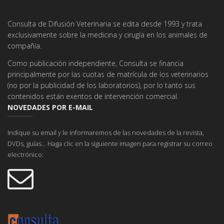
Consulta de Difusión Veterinaria se edita desde 1993 y trata
exclusivamente sobre la medicina y cirugía en los animales de
compañía.
Como publicación independiente, Consulta se financia
principalmente por las cuotas de matrícula de los veterinarios
(no por la publicidad de los laboratorios), por lo tanto sus
contenidos están exentos de intervención comercial.
NOVEDADES POR E-MAIL
Indique su email y le informaremos de las novedades de la revista,
DVDs, guías... Haga clic en la siguiente imagen para registrar su correo
electrónico: