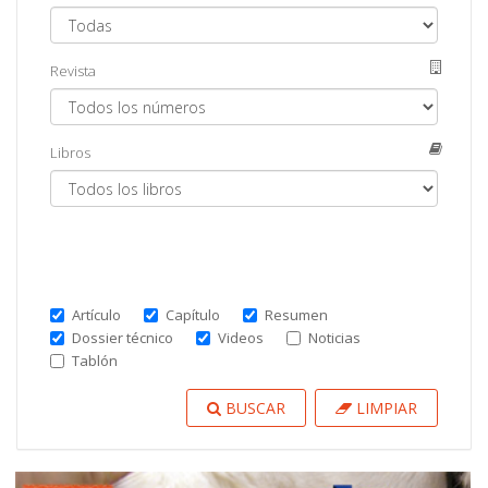
Revista
Libros
Artículo
Capítulo
Resumen
Dossier técnico
Videos
Noticias
Tablón
BUSCAR
LIMPIAR