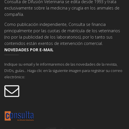
Consulta de Difusión Veterinaria se edita desde 1993 y trata
exclusivamente sobre la medicina y cirugía en los animales de
compañía.
Como publicación independiente, Consulta se financia
principalmente por las cuotas de matrícula de los veterinarios
(no por la publicidad de los laboratorios), por lo tanto sus
contenidos están exentos de intervención comercial.
NOVEDADES POR E-MAIL
Indique su email y le informaremos de las novedades de la revista,
DVDs, guías... Haga clic en la siguiente imagen para registrar su correo
electrónico: