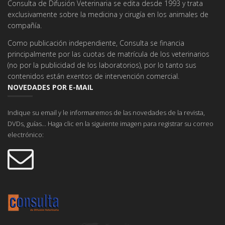
Consulta de Difusión Veterinaria se edita desde 1993 y trata
exclusivamente sobre la medicina y cirugía en los animales de
compañía.
Como publicación independiente, Consulta se financia
principalmente por las cuotas de matrícula de los veterinarios
(no por la publicidad de los laboratorios), por lo tanto sus
contenidos están exentos de intervención comercial.
NOVEDADES POR E-MAIL
Indique su email y le informaremos de las novedades de la revista,
DVDs, guías... Haga clic en la siguiente imagen para registrar su correo
electrónico: