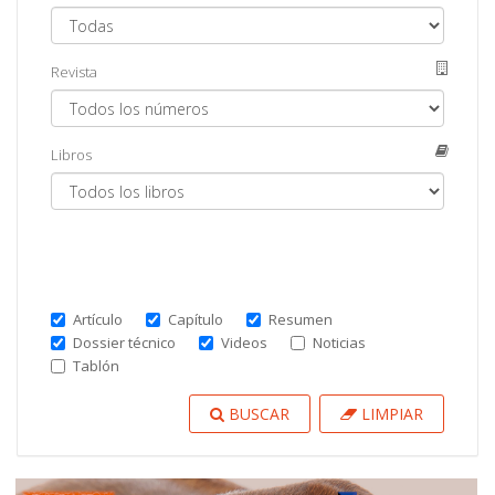
Revista
Libros
Artículo
Capítulo
Resumen
Dossier técnico
Videos
Noticias
Tablón
BUSCAR
LIMPIAR