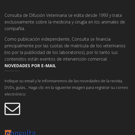
Consulta de Difusión Veterinaria se edita desde 1993 y trata
exclusivamente sobre la medicina y cirugía en los animales de
compañía.
Como publicación independiente, Consulta se financia
principalmente por las cuotas de matrícula de los veterinarios
(no por la publicidad de los laboratorios), por lo tanto sus
contenidos están exentos de intervención comercial.
NOVEDADES POR E-MAIL
Indique su email y le informaremos de las novedades de la revista,
DVDs, guías... Haga clic en la siguiente imagen para registrar su correo
electrónico: