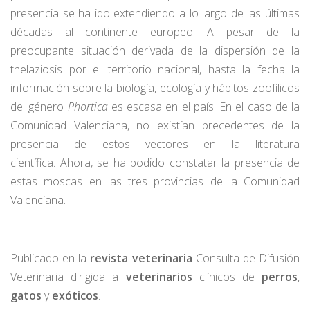
presencia se ha ido extendiendo a lo largo de las últimas
décadas al continente europeo. A pesar de la
preocupante situación derivada de la dispersión de la
thelaziosis por el territorio nacional, hasta la fecha la
información sobre la biología, ecología y hábitos zoofílicos
del género
Phortica
es escasa en el país. En el caso de la
Comunidad Valenciana, no existían precedentes de la
presencia de estos vectores en la literatura
científica. Ahora, se ha podido constatar la presencia de
estas moscas en las tres provincias de la Comunidad
Valenciana.
Publicado en la
revista veterinaria
Consulta de Difusión
Veterinaria dirigida a
veterinarios
clínicos de
perros
,
gatos
y
exóticos
.