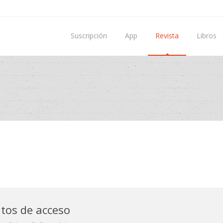
Suscripción
App
Revista
Libros
atos de acceso