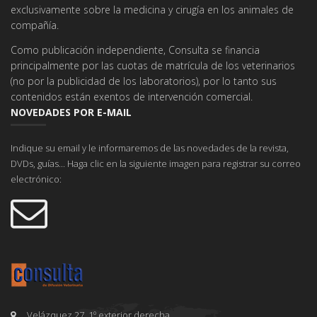
exclusivamente sobre la medicina y cirugía en los animales de
compañía.
Como publicación independiente, Consulta se financia
principalmente por las cuotas de matrícula de los veterinarios
(no por la publicidad de los laboratorios), por lo tanto sus
contenidos están exentos de intervención comercial.
NOVEDADES POR E-MAIL
Indique su email y le informaremos de las novedades de la revista,
DVDs, guías... Haga clic en la siguiente imagen para registrar su correo
electrónico:
Velázquez 27, 1º exterior derecha