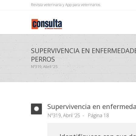
Revista veterinaria y App para veterinarios
SUPERVIVENCIA EN ENFERMEDAD
PERROS
Nº319, Abril '25
Supervivencia en enfermeda
Nº319, Abril '25
Página 18