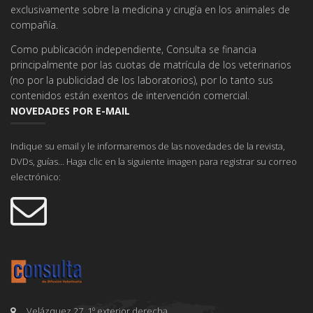
exclusivamente sobre la medicina y cirugía en los animales de
compañía.
Como publicación independiente, Consulta se financia
principalmente por las cuotas de matrícula de los veterinarios
(no por la publicidad de los laboratorios), por lo tanto sus
contenidos están exentos de intervención comercial.
NOVEDADES POR E-MAIL
Indique su email y le informaremos de las novedades de la revista,
DVDs, guías... Haga clic en la siguiente imagen para registrar su correo
electrónico:
Velázquez 27, 1º exterior derecha