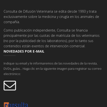
Consulta de Difusión Veterinaria se edita desde 1993 y trata
exclusivamente sobre la medicina y cirugía en los animales de
compañía.
Como publicación independiente, Consulta se financia
principalmente por las cuotas de matrícula de los veterinarios
(no por la publicidad de los laboratorios), por lo tanto sus
contenidos están exentos de intervención comercial.
NOVEDADES POR E-MAIL
Indique su email y le informaremos de las novedades de la revista,
DVDs, guías... Haga clic en la siguiente imagen para registrar su correo
electrónico: