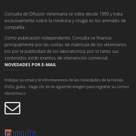
Consulta de Difusión Veterinaria se edita desde 1993 y trata
exclusivamente sobre la medicina y cirugía en los animales de
compañía.
Como publicación independiente, Consulta se financia
principalmente por las cuotas de matrícula de los veterinarios
(no por la publicidad de los laboratorios), por lo tanto sus
contenidos están exentos de intervención comercial.
NOVEDADES POR E-MAIL
Indique su email y le informaremos de las novedades de la revista,
DVDs, guías... Haga clic en la siguiente imagen para registrar su correo
electrónico: