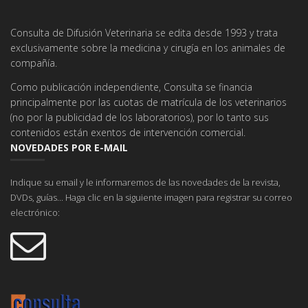
Consulta de Difusión Veterinaria se edita desde 1993 y trata
exclusivamente sobre la medicina y cirugía en los animales de
compañía.
Como publicación independiente, Consulta se financia
principalmente por las cuotas de matrícula de los veterinarios
(no por la publicidad de los laboratorios), por lo tanto sus
contenidos están exentos de intervención comercial.
NOVEDADES POR E-MAIL
Indique su email y le informaremos de las novedades de la revista,
DVDs, guías... Haga clic en la siguiente imagen para registrar su correo
electrónico: