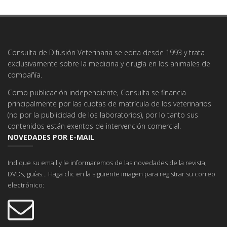
Consulta de Difusión Veterinaria se edita desde 1993 y trata
exclusivamente sobre la medicina y cirugía en los animales de
compañía.
Como publicación independiente, Consulta se financia
principalmente por las cuotas de matrícula de los veterinarios
(no por la publicidad de los laboratorios), por lo tanto sus
contenidos están exentos de intervención comercial.
NOVEDADES POR E-MAIL
Indique su email y le informaremos de las novedades de la revista,
DVDs, guías... Haga clic en la siguiente imagen para registrar su correo
electrónico: