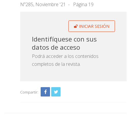
Nº285, Noviembre '21
Página 19
INICIAR SESIÓN
Identifíquese con sus
datos de acceso
Podrá acceder a los contenidos
completos de la revista.
Compartir: