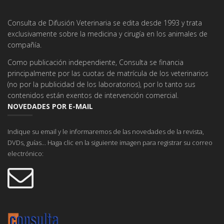
Consulta de Difusión Veterinaria se edita desde 1993 y trata
exclusivamente sobre la medicina y cirugía en los animales de
compañía.
Como publicación independiente, Consulta se financia
principalmente por las cuotas de matrícula de los veterinarios
(no por la publicidad de los laboratorios), por lo tanto sus
contenidos están exentos de intervención comercial.
NOVEDADES POR E-MAIL
Indique su email y le informaremos de las novedades de la revista,
DVDs, guías... Haga clic en la siguiente imagen para registrar su correo
electrónico: