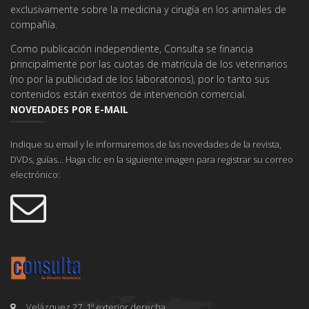
exclusivamente sobre la medicina y cirugía en los animales de
compañía.
Como publicación independiente, Consulta se financia
principalmente por las cuotas de matrícula de los veterinarios
(no por la publicidad de los laboratorios), por lo tanto sus
contenidos están exentos de intervención comercial.
NOVEDADES POR E-MAIL
Indique su email y le informaremos de las novedades de la revista,
DVDs, guías... Haga clic en la siguiente imagen para registrar su correo
electrónico:
Velázquez 27, 1º exterior derecha