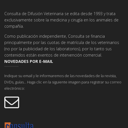
Consulta de Difusión Veterinaria se edita desde 1993 y trata
exclusivamente sobre la medicina y cirugía en los animales de
compañía.
Como publicación independiente, Consulta se financia
principalmente por las cuotas de matrícula de los veterinarios
(no por la publicidad de los laboratorios), por lo tanto sus
contenidos están exentos de intervención comercial.
NOVEDADES POR E-MAIL
Indique su email y le informaremos de las novedades de la revista,
DVDs, guías... Haga clic en la siguiente imagen para registrar su correo
electrónico: