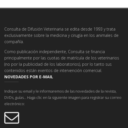
Consulta de Difusión Veterinaria se edita desde 1993 y trata
exclusivamente sobre la medicina y cirugía en los animales de
compañía.
Como publicación independiente, Consulta se financia
principalmente por las cuotas de matrícula de los veterinarios
(no por la publicidad de los laboratorios), por lo tanto sus
contenidos están exentos de intervención comercial.
NOVEDADES POR E-MAIL
Indique su email y le informaremos de las novedades de la revista,
DVDs, guías... Haga clic en la siguiente imagen para registrar su correo
electrónico: