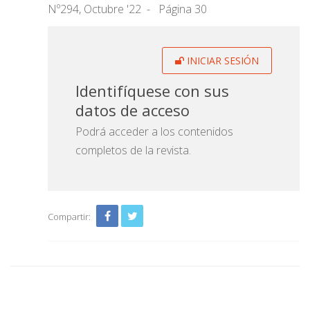
Nº294, Octubre '22
Página 30
INICIAR SESIÓN
Identifíquese con sus
datos de acceso
Podrá acceder a los contenidos
completos de la revista.
Compartir: