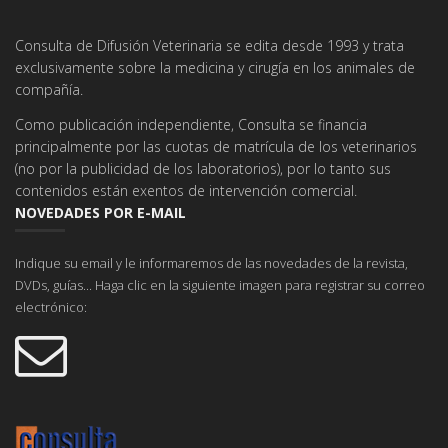
Consulta de Difusión Veterinaria se edita desde 1993 y trata
exclusivamente sobre la medicina y cirugía en los animales de
compañía.
Como publicación independiente, Consulta se financia
principalmente por las cuotas de matrícula de los veterinarios
(no por la publicidad de los laboratorios), por lo tanto sus
contenidos están exentos de intervención comercial.
NOVEDADES POR E-MAIL
Indique su email y le informaremos de las novedades de la revista,
DVDs, guías... Haga clic en la siguiente imagen para registrar su correo
electrónico: