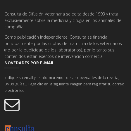
Consulta de Difusión Veterinaria se edita desde 1993 y trata
exclusivamente sobre la medicina y cirugía en los animales de
compañía.
Como publicación independiente, Consulta se financia
principalmente por las cuotas de matrícula de los veterinarios
(no por la publicidad de los laboratorios), por lo tanto sus
contenidos están exentos de intervención comercial.
NOVEDADES POR E-MAIL
Indique su email y le informaremos de las novedades de la revista,
DVDs, guías... Haga clic en la siguiente imagen para registrar su correo
electrónico: