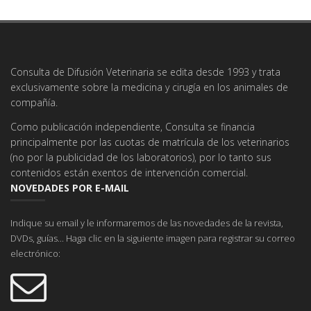
Consulta de Difusión Veterinaria se edita desde 1993 y trata
exclusivamente sobre la medicina y cirugía en los animales de
compañía.
Como publicación independiente, Consulta se financia
principalmente por las cuotas de matrícula de los veterinarios
(no por la publicidad de los laboratorios), por lo tanto sus
contenidos están exentos de intervención comercial.
NOVEDADES POR E-MAIL
Indique su email y le informaremos de las novedades de la revista,
DVDs, guías... Haga clic en la siguiente imagen para registrar su correo
electrónico: