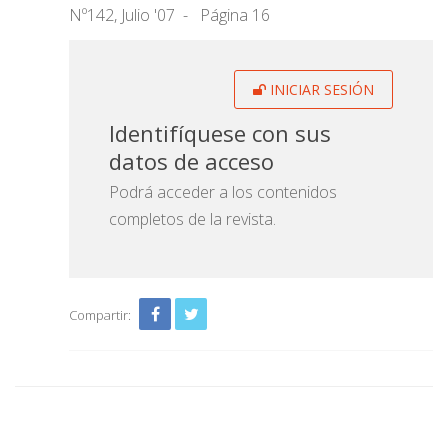
Nº142, Julio '07
Página 16
INICIAR SESIÓN
Identifíquese con sus
datos de acceso
Podrá acceder a los contenidos
completos de la revista.
Compartir: