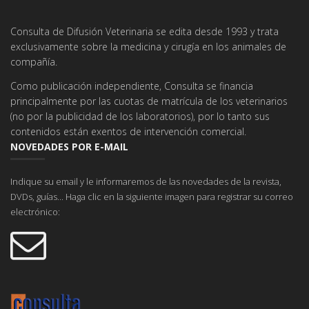
Consulta de Difusión Veterinaria se edita desde 1993 y trata
exclusivamente sobre la medicina y cirugía en los animales de
compañía.
Como publicación independiente, Consulta se financia
principalmente por las cuotas de matrícula de los veterinarios
(no por la publicidad de los laboratorios), por lo tanto sus
contenidos están exentos de intervención comercial.
NOVEDADES POR E-MAIL
Indique su email y le informaremos de las novedades de la revista,
DVDs, guías... Haga clic en la siguiente imagen para registrar su correo
electrónico: