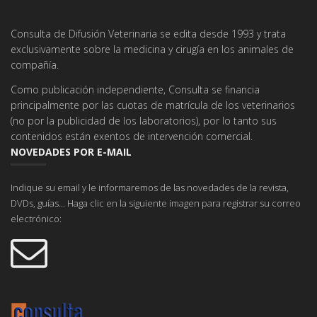
Consulta de Difusión Veterinaria se edita desde 1993 y trata
exclusivamente sobre la medicina y cirugía en los animales de
compañía.
Como publicación independiente, Consulta se financia
principalmente por las cuotas de matrícula de los veterinarios
(no por la publicidad de los laboratorios), por lo tanto sus
contenidos están exentos de intervención comercial.
NOVEDADES POR E-MAIL
Indique su email y le informaremos de las novedades de la revista,
DVDs, guías... Haga clic en la siguiente imagen para registrar su correo
electrónico: