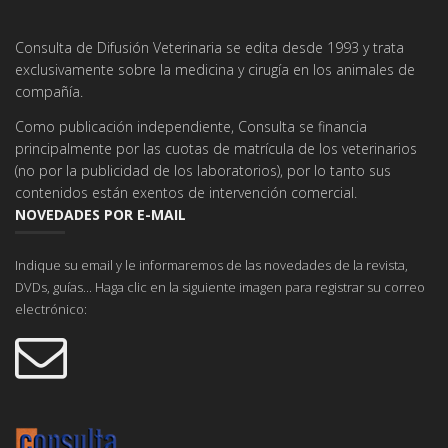
Consulta de Difusión Veterinaria se edita desde 1993 y trata
exclusivamente sobre la medicina y cirugía en los animales de
compañía.
Como publicación independiente, Consulta se financia
principalmente por las cuotas de matrícula de los veterinarios
(no por la publicidad de los laboratorios), por lo tanto sus
contenidos están exentos de intervención comercial.
NOVEDADES POR E-MAIL
Indique su email y le informaremos de las novedades de la revista,
DVDs, guías... Haga clic en la siguiente imagen para registrar su correo
electrónico: