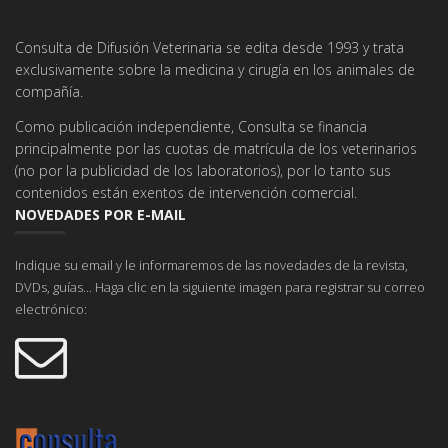
Consulta de Difusión Veterinaria se edita desde 1993 y trata
exclusivamente sobre la medicina y cirugía en los animales de
compañía.
Como publicación independiente, Consulta se financia
principalmente por las cuotas de matrícula de los veterinarios
(no por la publicidad de los laboratorios), por lo tanto sus
contenidos están exentos de intervención comercial.
NOVEDADES POR E-MAIL
Indique su email y le informaremos de las novedades de la revista,
DVDs, guías... Haga clic en la siguiente imagen para registrar su correo
electrónico: