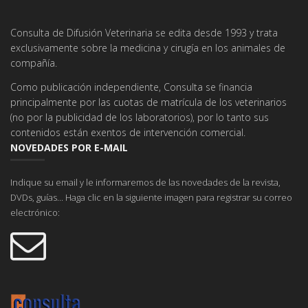
Consulta de Difusión Veterinaria se edita desde 1993 y trata
exclusivamente sobre la medicina y cirugía en los animales de
compañía.
Como publicación independiente, Consulta se financia
principalmente por las cuotas de matrícula de los veterinarios
(no por la publicidad de los laboratorios), por lo tanto sus
contenidos están exentos de intervención comercial.
NOVEDADES POR E-MAIL
Indique su email y le informaremos de las novedades de la revista,
DVDs, guías... Haga clic en la siguiente imagen para registrar su correo
electrónico: