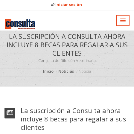
Iniciar sesión
LA SUSCRIPCIÓN A CONSULTA AHORA
INCLUYE 8 BECAS PARA REGALAR A SUS
CLIENTES
Consulta de Difusión Veterinaria
Inicio
Noticias
Noticia
La suscripción a Consulta ahora
incluye 8 becas para regalar a sus
clientes