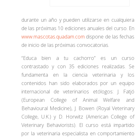
durante un año y pueden utilizarse en cualquiera
de las próximas 10 ediciones anuales del curso. En
www.mascotas.quadam.com
dispone de las fechas
de inicio de las próximas convocatorias.
“Educa bien a tu cachorro” es un curso
contrastado y con 35 ediciones realizadas. Se
fundamenta en la ciencia veterinaria y los
contenidos han sido elaborados por un equipo
internacional de veterinarios etólogos: J. Fatjó
(European College of Animal Welfare and
Behavioural Medicine), J. Bowen (Royal Veterinary
College, U.K.) y D. Horwitz (American College of
Veterinary Behaviorists). El curso está impartido
por la veterinaria especialista en comportamiento