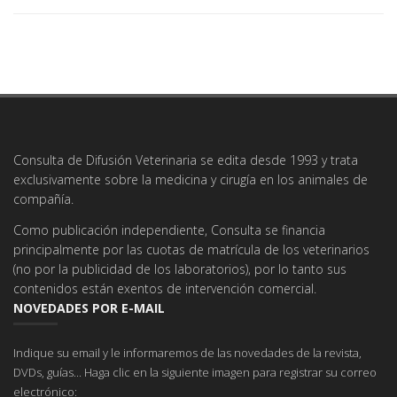
Consulta de Difusión Veterinaria se edita desde 1993 y trata
exclusivamente sobre la medicina y cirugía en los animales de
compañía.
Como publicación independiente, Consulta se financia
principalmente por las cuotas de matrícula de los veterinarios
(no por la publicidad de los laboratorios), por lo tanto sus
contenidos están exentos de intervención comercial.
NOVEDADES POR E-MAIL
Indique su email y le informaremos de las novedades de la revista,
DVDs, guías... Haga clic en la siguiente imagen para registrar su correo
electrónico: