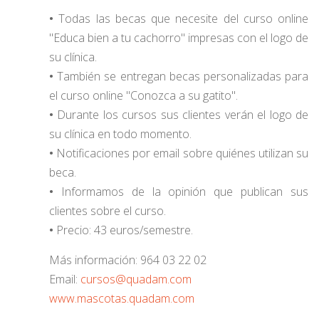
•
Todas las becas que necesite del curso online
"Educa bien a tu cachorro" impresas con el logo de
su clínica.
•
También se entregan becas personalizadas para
el curso online "Conozca a su gatito".
•
Durante los cursos sus clientes verán el logo de
su clínica en todo momento.
•
Notificaciones por email sobre quiénes utilizan su
beca.
•
Informamos de la opinión que publican sus
clientes sobre el curso.
•
Precio: 43 euros/semestre.
Más información: 964 03 22 02
Email:
cursos@quadam.com
www.mascotas.quadam.com