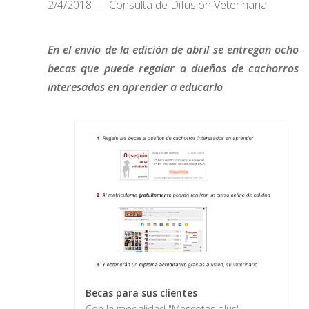
2/4/2018
Consulta de Difusión Veterinaria
En el envío de la edición de abril se entregan ocho
becas que puede regalar a dueños de cachorros
interesados en aprender a educarlo
Becas para sus clientes
Con la modalidad "Mascotas plus"