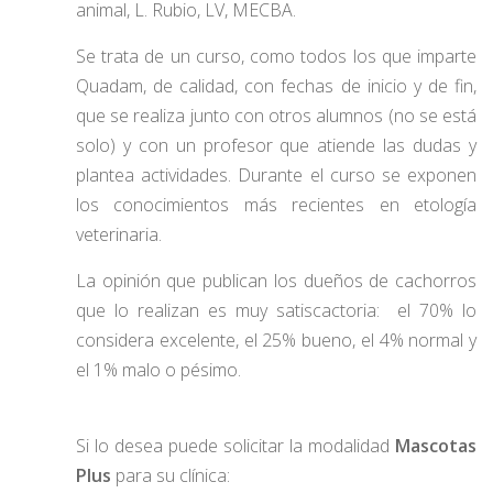
animal, L. Rubio, LV, MECBA.
Se trata de un curso, como todos los que imparte
Quadam, de calidad, con fechas de inicio y de fin,
que se realiza junto con otros alumnos (no se está
solo) y con un profesor que atiende las dudas y
plantea actividades. Durante el curso se exponen
los conocimientos más recientes en etología
veterinaria.
La opinión que publican los dueños de cachorros
que lo realizan es muy satiscactoria: el 70% lo
considera excelente, el 25% bueno, el 4% normal y
el 1% malo o pésimo.
Si lo desea puede solicitar la modalidad
Mascotas
Plus
para su clínica: