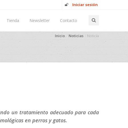
Iniciar sesión
Tienda
Newsletter
Contacto
Inicio
Noticias
Noticia
eando un tratamiento adecuado para cada
mológicas en perros y gatos.