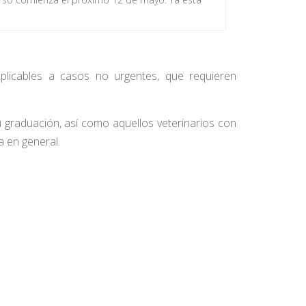
plicables a casos no urgentes, que requieren
graduación, así como aquellos veterinarios con
a en general.