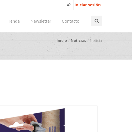
Iniciar sesión
Tienda
Newsletter
Contacto
Inicio
Noticias
Noticia