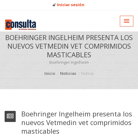
Iniciar sesión
BOEHRINGER INGELHEIM PRESENTA LOS
NUEVOS VETMEDIN VET COMPRIMIDOS
MASTICABLES
Boehringer Ingelheim
Inicio
Noticias
Noticia
Boehringer Ingelheim presenta los
nuevos Vetmedin vet comprimidos
masticables