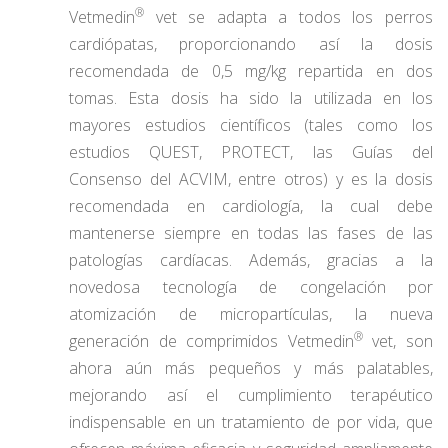
®
Vetmedin
vet se adapta a todos los perros
cardiópatas, proporcionando así la dosis
recomendada de 0,5 mg/kg repartida en dos
tomas. Esta dosis ha sido la utilizada en los
mayores estudios científicos (tales como los
estudios QUEST, PROTECT, las Guías del
Consenso del ACVIM, entre otros) y es la dosis
recomendada en cardiología, la cual debe
mantenerse siempre en todas las fases de las
patologías cardíacas. Además, gracias a la
novedosa tecnología de congelación por
atomización de micropartículas, la nueva
®
generación de comprimidos Vetmedin
vet, son
ahora aún más pequeños y más palatables,
mejorando así el cumplimiento terapéutico
indispensable en un tratamiento de por vida, que