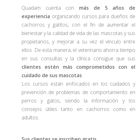
Quadam cuenta con
más de 5 años de
experiencia
organizando cursos para dueños de
cachorros y gatitos, con el fin de aumentar el
bienestar y la calidad de vida de las mascotas y sus
propietarios, y mejorar a su vez el vínculo entre
ellos. De esta manera, el veterinario ahorra tiempo
en sus consultas y la clínica consigue que sus
clientes estén más comprometidos con el
cuidado de sus mascotas
.
Los cursos están enfocados en los cuidados y
prevención de problemas de comportamiento en
perros y gatos, siendo la información y los
consejos útiles tanto en cachorros como en
adultos.
Sus clientes se inscriben gratis
: