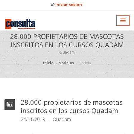
Iniciar sesión
28.000 PROPIETARIOS DE MASCOTAS
INSCRITOS EN LOS CURSOS QUADAM
Quadam
Inicio
Noticias
Noticia
28.000 propietarios de mascotas
inscritos en los cursos Quadam
24/11/2019
Quadam