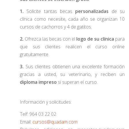
1.
Solicite tantas becas
personalizadas
de su
clínica como necesite, cada año se organizan 10
cursos de cachorros y 4 de gatitos.
2.
Ofrezca las becas con el
logo de su clínica
para
que sus clientes realicen el curso online
gratuitamente.
3.
Sus clientes obtienen una excelente formación
gracias a usted, su veterinario, y reciben un
diploma impreso
si superan el curso.
Información y solicitudes:
Telf: 964 03 22 02
Email:
cursos@quadam.com