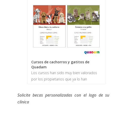
Cursos de cachorros y gatitos de
Quadam
Los cursos han sido muy bien valorados
por los propietarios que ya lo han
realizado, con más de 1.500 valoraciones.
Solicite becas personalizadas con el logo de su
clínica