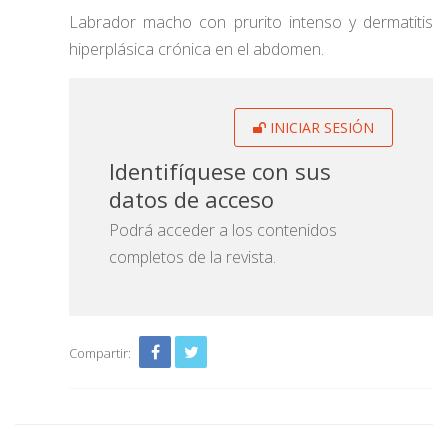
Labrador macho con prurito intenso y dermatitis
hiperplásica crónica en el abdomen.
INICIAR SESIÓN
Identifíquese con sus
datos de acceso
Podrá acceder a los contenidos
completos de la revista.
Compartir: