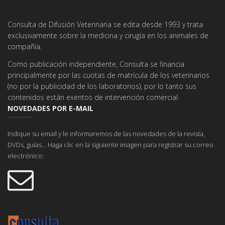
Consulta de Difusión Veterinaria se edita desde 1993 y trata
exclusivamente sobre la medicina y cirugía en los animales de
compañía.
Como publicación independiente, Consulta se financia
principalmente por las cuotas de matrícula de los veterinarios
(no por la publicidad de los laboratorios), por lo tanto sus
contenidos están exentos de intervención comercial.
NOVEDADES POR E-MAIL
Indique su email y le informaremos de las novedades de la revista,
DVDs, guías... Haga clic en la siguiente imagen para registrar su correo
electrónico: