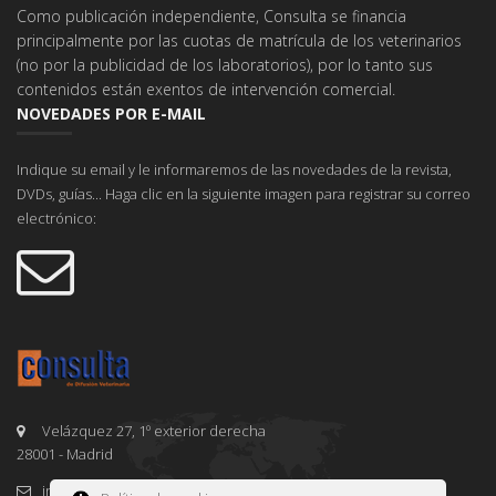
Como publicación independiente, Consulta se financia
principalmente por las cuotas de matrícula de los veterinarios
(no por la publicidad de los laboratorios), por lo tanto sus
contenidos están exentos de intervención comercial.
NOVEDADES POR E-MAIL
Indique su email y le informaremos de las novedades de la revista,
DVDs, guías... Haga clic en la siguiente imagen para registrar su correo
electrónico:
Velázquez 27, 1º exterior derecha
28001 - Madrid
info@consultavet.org