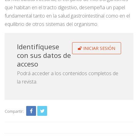
que habitan en el tracto digestivo, desempeña un papel
fundamental tanto en la salud gastrointestinal como en el
equilibrio de otros sistemas del organismo.
Identifíquese
INICIAR SESIÓN
con sus datos de
acceso
Podrá acceder a los contenidos completos de
la revista.
Compartir: