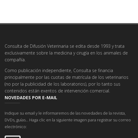
Consulta de Difusión Veterinaria se edita desde 1993 y trata
exclusivamente sobre la medicina y cirugía en los animales de
compañía.
Como publicación independiente, Consulta se financia
principalmente por las cuotas de matrícula de los veterinarios
(no por la publicidad de los laboratorios), por lo tanto sus
contenidos están exentos de intervención comercial.
NOVEDADES POR E-MAIL
Indique su email y le informaremos de las novedades de la revista,
DVDs, guías... Haga clic en la siguiente imagen para registrar su correo
electrónico: