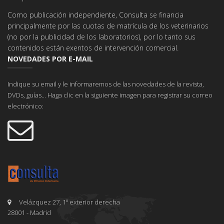
Como publicación independiente, Consulta se financia
principalmente por las cuotas de matrícula de los veterinarios
(no por la publicidad de los laboratorios), por lo tanto sus
contenidos están exentos de intervención comercial.
NOVEDADES POR E-MAIL
Indique su email y le informaremos de las novedades de la revista,
DVDs, guías... Haga clic en la siguiente imagen para registrar su correo
electrónico:
Velázquez 27, 1º exterior derecha
28001 - Madrid