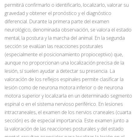
permitirá confirmarlo o identificarlo, localizarlo, valorar su
gravedad y obtener el pronóstico y el diagnóstico
diferencial. Durante la primera parte del examen
neurológico, denominada observación, se valora el estado
mental, la postura y la marcha del animal. En la segunda
sección se evalúan las reacciones posturales
(especialmente el posicionamiento propioceptivo) que,
aunque no proporcionan una localización precisa de la
lesión, sí suelen ayudar a detectar su presencia. La
valoración de los reflejos espinales permite clasificar la
lesión como de neurona motora inferior o de neurona
motora superior y localizarla en un determinado segmento
espinal o en el sistema nervioso periférico. En lesiones
intracraneales, el examen de los nervios craneales (cuarta
sección) es de especial importancia. Este examen junto a
la valoración de las reacciones posturales y del estado