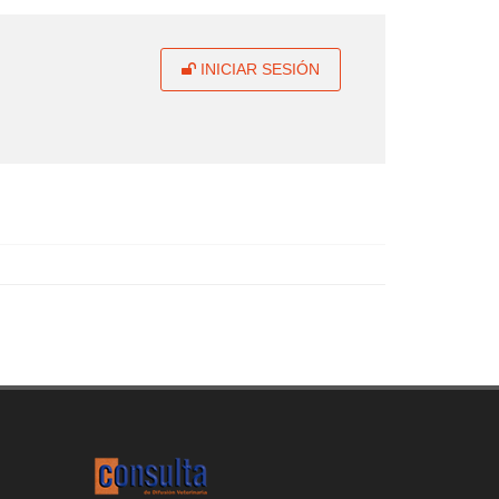
INICIAR SESIÓN