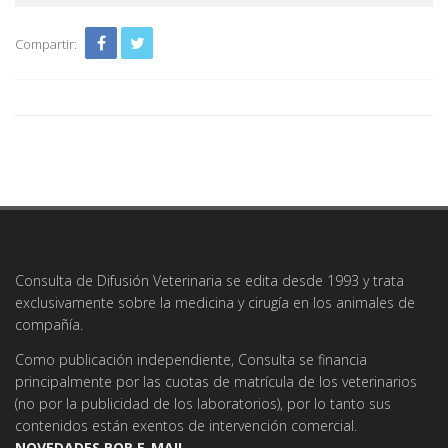
Compartir:
Consulta de Difusión Veterinaria se edita desde 1993 y trata
exclusivamente sobre la medicina y cirugía en los animales de
compañía.
Como publicación independiente, Consulta se financia
principalmente por las cuotas de matrícula de los veterinarios
(no por la publicidad de los laboratorios), por lo tanto sus
contenidos están exentos de intervención comercial.
NOVEDADES POR E-MAIL