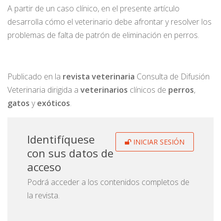
A partir de un caso clínico, en el presente artículo
desarrolla cómo el veterinario debe afrontar y resolver los
problemas de falta de patrón de eliminación en perros.
Publicado en la
r
evista
veterinaria
Consulta de Difusión
Veterinaria dirigida a
veterinarios
clínicos de
perros
,
gatos
y
exóticos
.
Identifíquese
INICIAR SESIÓN
con sus datos de
acceso
Podrá acceder a los contenidos completos de
la revista.