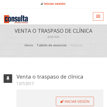
Iniciar sesión
VENTA O TRASPASO DE CLÍNICA
jose luis
Inicio
Tablón de anuncios
Anuncio
Venta o traspaso de clínica
13/7/2017
INICIAR SESIÓN