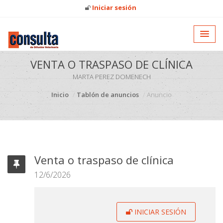
Iniciar sesión
VENTA O TRASPASO DE CLÍNICA
MARTA PEREZ DOMENECH
Inicio
Tablón de anuncios
Anuncio
Venta o traspaso de clínica
12/6/2026
INICIAR SESIÓN