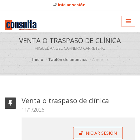
Iniciar sesión
VENTA O TRASPASO DE CLÍNICA
MIGUEL ANGEL CARNERO CARRETERO
Inicio
Tablón de anuncios
Anuncio
Venta o traspaso de clínica
11/1/2026
INICIAR SESIÓN