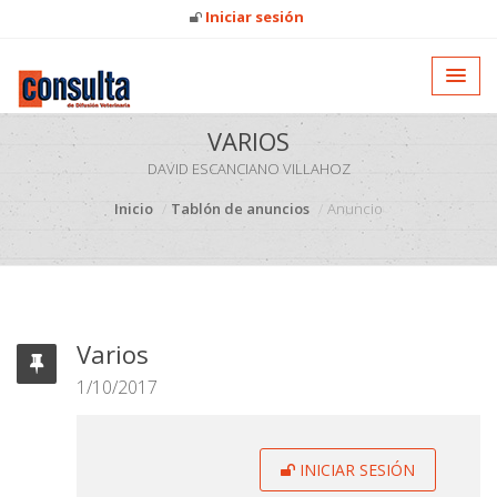
Iniciar sesión
VARIOS
DAVID ESCANCIANO VILLAHOZ
Inicio
Tablón de anuncios
Anuncio
Varios
1/10/2017
INICIAR SESIÓN