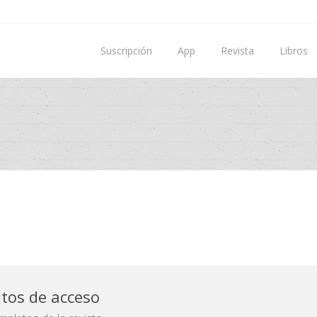
Suscripción
App
Revista
Libros
atos de acceso