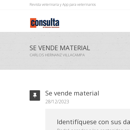
Revista veterinaria y App para veterinarios
SE VENDE MATERIAL
CARLOS HERNANZ VILLACAMPA
Se vende material
28/12/2023
Identifíquese con sus d