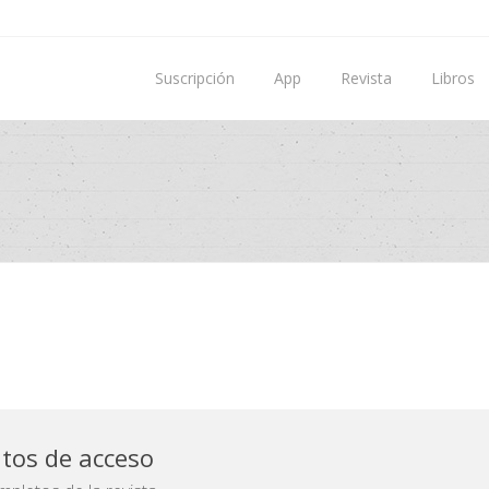
Suscripción
App
Revista
Libros
atos de acceso