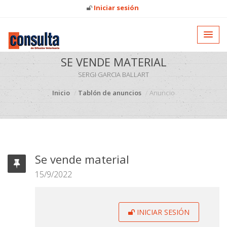
Iniciar sesión
SE VENDE MATERIAL
SERGI GARCIA BALLART
Inicio
Tablón de anuncios
Anuncio
Se vende material
15/9/2022
INICIAR SESIÓN