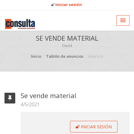
Iniciar sesión
SE VENDE MATERIAL
David
Inicio
Tablón de anuncios
Anuncio
Se vende material
4/5/2021
INICIAR SESIÓN