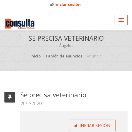
Iniciar sesión
SE PRECISA VETERINARIO
Ángeles
Inicio
Tablón de anuncios
Anuncio
Se precisa veterinario
20/2/2020
INICIAR SESIÓN