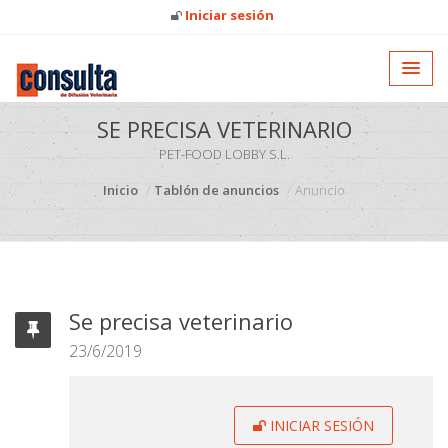
Iniciar sesión
SE PRECISA VETERINARIO
PET-FOOD LOBBY S.L.
Inicio
Tablón de anuncios
Anuncio
Se precisa veterinario
23/6/2019
INICIAR SESIÓN