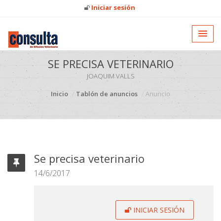
Iniciar sesión
SE PRECISA VETERINARIO
JOAQUIM VALLS
Inicio
Tablón de anuncios
Anuncio
Se precisa veterinario
14/6/2017
INICIAR SESIÓN